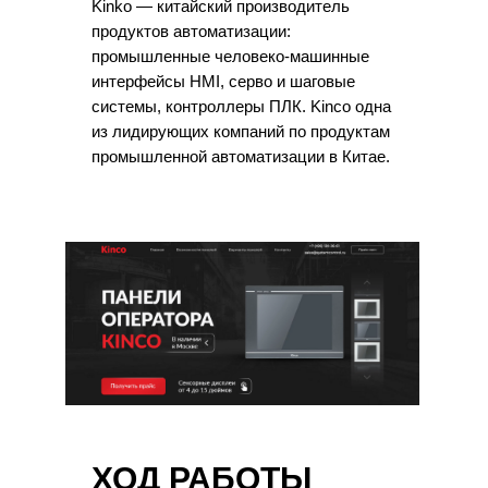
Kinko — китайский производитель
продуктов автоматизации:
промышленные человеко-машинные
интерфейсы HMI, серво и шаговые
системы, контроллеры ПЛК. Kinco одна
из лидирующих компаний по продуктам
промышленной автоматизации в Китае.
ХОД РАБОТЫ