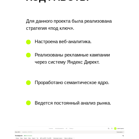
Для данного проекта была реализована
стратегия «под ключ».
Настроена веб-аналитика.
Реализованы рекламные кампании
через систему Яндекс Директ.
Проработано семантическое ядро.
Ведется постоянный анализ рынка.