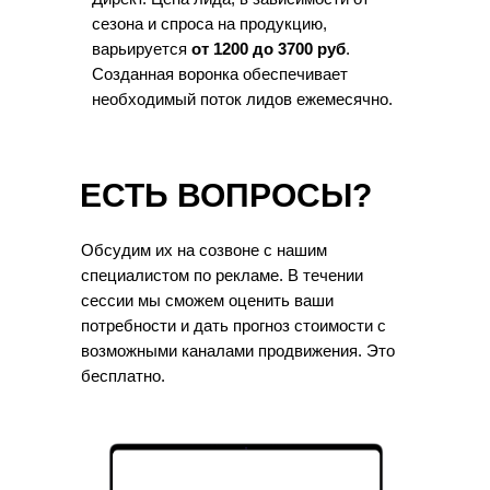
сезона и спроса на продукцию,
варьируется
от 1200 до 3700 руб
.
Созданная воронка обеспечивает
необходимый поток лидов ежемесячно.
ЕСТЬ ВОПРОСЫ?
Обсудим их на созвоне с нашим
специалистом по рекламе. В течении
сессии мы сможем оценить ваши
потребности и дать прогноз стоимости с
возможными каналами продвижения. Это
бесплатно.