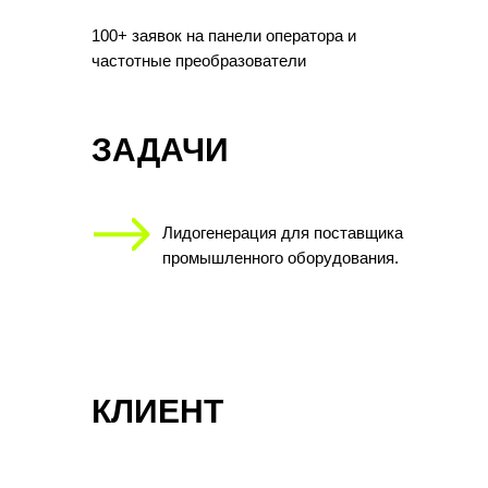
100+ заявок на панели оператора и
частотные преобразователи
ЗАДАЧИ
Лидогенерация для поставщика
промышленного оборудования.
КЛИЕНТ