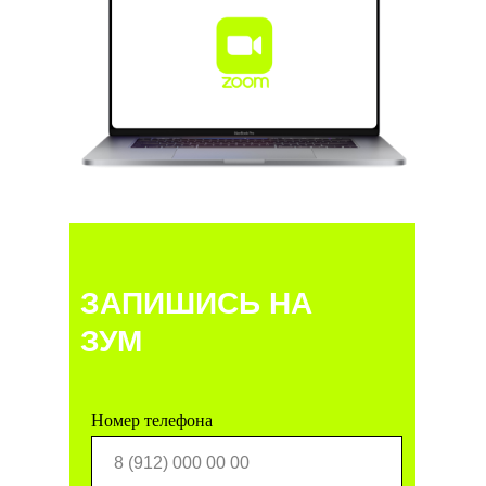
ЗАПИШИСЬ НА
ЗУМ
Номер телефона
Перезвоните мне