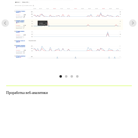
Проработка веб-аналитики