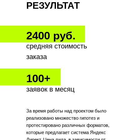
РЕЗУЛЬТАТ
2400 руб.
средняя стоимость
заказа
100+
заявок в месяц
За время работы над проектом было
реализовано множество гипотез и
протестировано различных форматов,
которые предлагает система Яндекс
Директ. Цена лида, в зависимости от